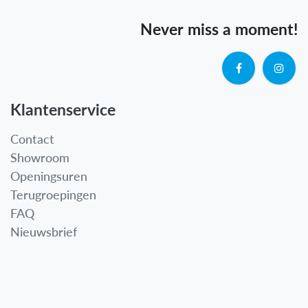
Never miss a moment!
Klantenservice
Contact
Showroom
Openingsuren
Terugroepingen
FAQ
Nieuwsbrief