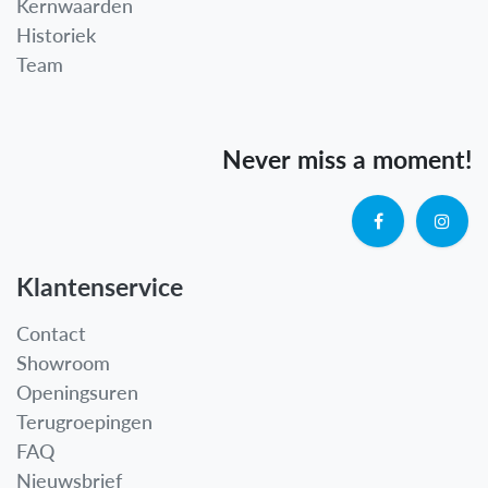
Kernwaarden
Historiek
Team
Never miss a moment!
Klantenservice
Contact
Showroom
Openingsuren
Terugroepingen
FAQ
Nieuwsbrief