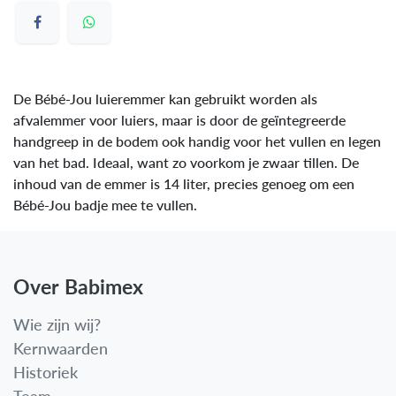
De Bébé-Jou luieremmer kan gebruikt worden als
afvalemmer voor luiers, maar is door de geïntegreerde
handgreep in de bodem ook handig voor het vullen en legen
van het bad. Ideaal, want zo voorkom je zwaar tillen. De
inhoud van de emmer is 14 liter, precies genoeg om een
Bébé-Jou badje mee te vullen.
Over Babimex
Wie zijn wij?
Kernwaarden
Historiek
Team