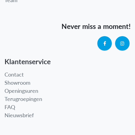
Never miss a moment!
Klantenservice
Contact
Showroom
Openingsuren
Terugroepingen
FAQ
Nieuwsbrief