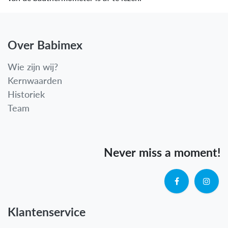
Over Babimex
Wie zijn wij?
Kernwaarden
Historiek
Team
Never miss a moment!
Klantenservice