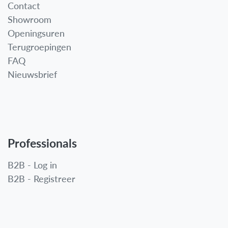
Contact
Showroom
Openingsuren
Terugroepingen
FAQ
Nieuwsbrief
Professionals
B2B - Log in
B2B - Registreer