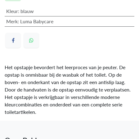
Kleur
:
blauw
Merk
:
Luma Babycare
Het opstapje bevordert het leerproces van je peuter. De
opstap is onmisbaar bij de wasbak of het toilet. Op de
boven- en onderkant van de opstap zit een antislip laag.
Door de handvaten is de opstap eenvoudig te verplaatsen.
Het opstapje is verkrijgbaar in verschillende moderne
kleurcombinaties en onderdeel van een complete serie
toiletartikelen.