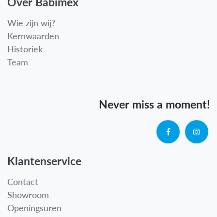
Over Babimex
Wie zijn wij?
Kernwaarden
Historiek
Team
Never miss a moment!
Klantenservice
Contact
Showroom
Openingsuren