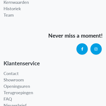
Kernwaarden
Historiek
Team
Never miss a moment!
Klantenservice
Contact
Showroom
Openingsuren
Terugroepingen
FAQ
Nieuwsbrief