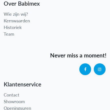
Over Babimex
Wie zijn wij?
Kernwaarden
Historiek
Team
Never miss a moment!
Klantenservice
Contact
Showroom
Openingsuren