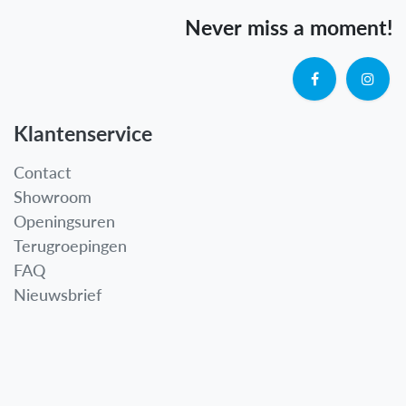
Never miss a moment!
Klantenservice
Contact
Showroom
Openingsuren
Terugroepingen
FAQ
Nieuwsbrief