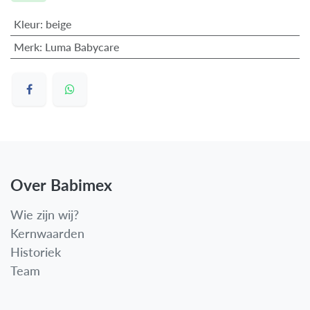
Kleur
:
beige
Merk
:
Luma Babycare
Over Babimex
Wie zijn wij?
Kernwaarden
Historiek
Team