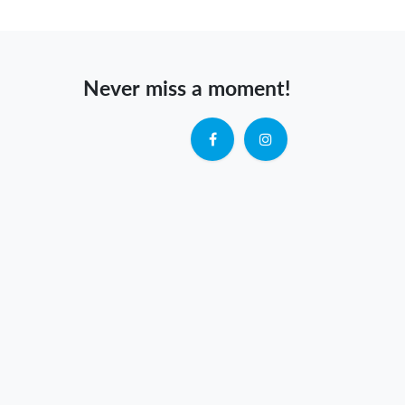
Never miss a moment!