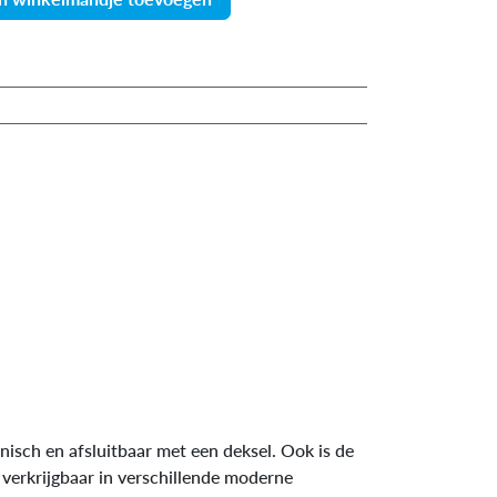
isch en afsluitbaar met een deksel. Ook is de
verkrijgbaar in verschillende moderne