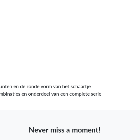
punten en de ronde vorm van het schaartje
mbinaties en onderdeel van een complete serie
Never miss a moment!