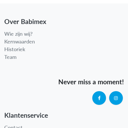
Over Babimex
Wie zijn wij?
Kernwaarden
Historiek
Team
Never miss a moment!
Klantenservice
Contact