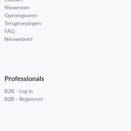
Showroom
Openingsuren
Terugroepingen
FAQ
Nieuwsbrief
Professionals
B2B - Log in
B2B - Registreer