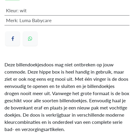
Kleur
:
wit
Merk
:
Luma Babycare
Deze billendoekjesdoos mag niet ontbreken op jouw
commode. Deze hippe box is heel handig in gebruik, maar
ziet er ook nog eens erg mooi uit. Met één vinger is de doos
eenvoudig te openen en te sluiten en je billendoekjes
drogen nooit meer uit. Vanwege het grote formaat is de box
geschikt voor alle soorten billendoekjes. Eenvoudig haal je
de bovenkant eraf en plaats je een nieuw pak met vochtige
doekjes. De doos is verkrijgbaar in verschillende moderne
kleurcombinaties en is onderdeel van een complete serie
bad- en verzorgingsartikelen.