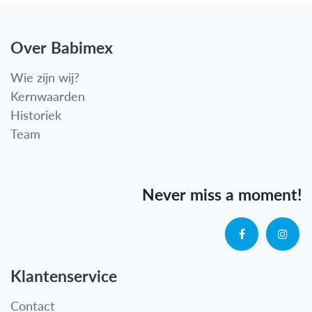
Over Babimex
Wie zijn wij?
Kernwaarden
Historiek
Team
Never miss a moment!
Klantenservice
Contact