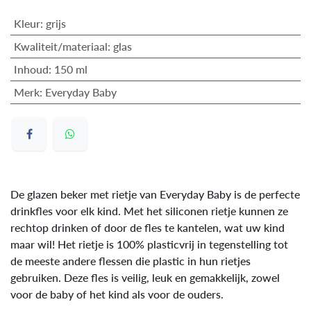
Kleur
:
grijs
Kwaliteit/materiaal
:
glas
Inhoud
:
150 ml
Merk
:
Everyday Baby
De glazen beker met rietje van Everyday Baby is de perfecte
drinkfles voor elk kind. Met het siliconen rietje kunnen ze
rechtop drinken of door de fles te kantelen, wat uw kind
maar wil! Het rietje is 100% plasticvrij in tegenstelling tot
de meeste andere flessen die plastic in hun rietjes
gebruiken. Deze fles is veilig, leuk en gemakkelijk, zowel
voor de baby of het kind als voor de ouders.