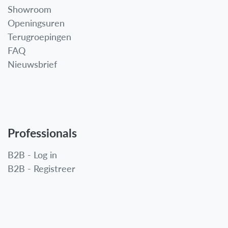
Showroom
Openingsuren
Terugroepingen
FAQ
Nieuwsbrief
Professionals
B2B - Log in
B2B - Registreer