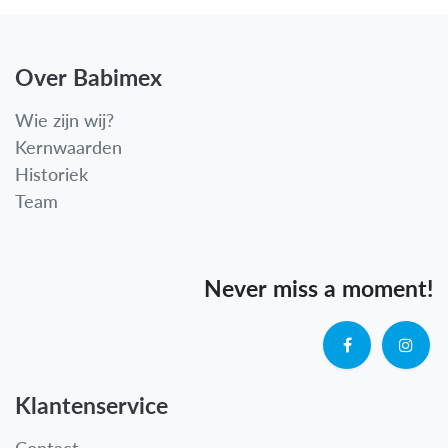
Over Babimex
Wie zijn wij?
Kernwaarden
Historiek
Team
Never miss a moment!
Klantenservice