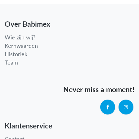
Over Babimex
Wie zijn wij?
Kernwaarden
Historiek
Team
Never miss a moment!
Klantenservice