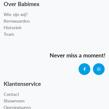
Over Babimex
Wie zijn wij?
Kernwaarden
Historiek
Team
Never miss a moment!
Klantenservice
Contact
Showroom
Openingsuren