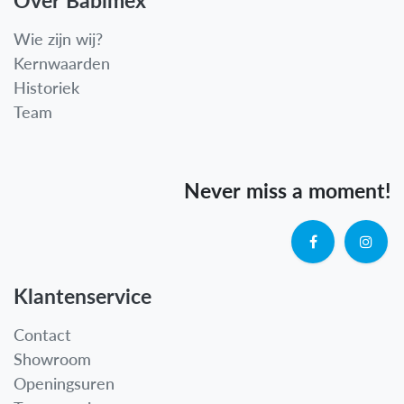
Wie zijn wij?
Kernwaarden
Historiek
Team
Never miss a moment!
Klantenservice
Contact
Showroom
Openingsuren