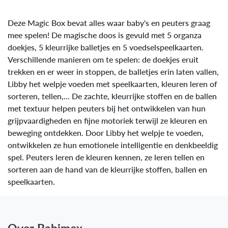
Deze Magic Box bevat alles waar baby's en peuters graag
mee spelen! De magische doos is gevuld met 5 organza
doekjes, 5 kleurrijke balletjes en 5 voedselspeelkaarten.
Verschillende manieren om te spelen: de doekjes eruit
trekken en er weer in stoppen, de balletjes erin laten vallen,
Libby het welpje voeden met speelkaarten, kleuren leren of
sorteren, tellen,... De zachte, kleurrijke stoffen en de ballen
met textuur helpen peuters bij het ontwikkelen van hun
grijpvaardigheden en fijne motoriek terwijl ze kleuren en
beweging ontdekken. Door Libby het welpje te voeden,
ontwikkelen ze hun emotionele intelligentie en denkbeeldig
spel. Peuters leren de kleuren kennen, ze leren tellen en
sorteren aan de hand van de kleurrijke stoffen, ballen en
speelkaarten.
Over Babimex