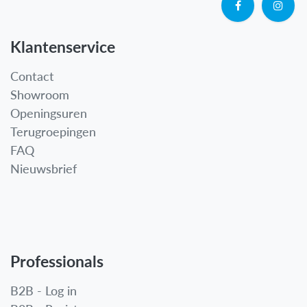
Klantenservice
Contact
Showroom
Openingsuren
Terugroepingen
FAQ
Nieuwsbrief
Professionals
B2B - Log in