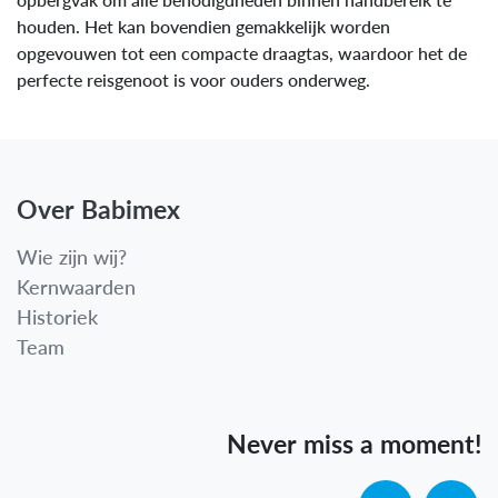
houden. Het kan bovendien gemakkelijk worden
opgevouwen tot een compacte draagtas, waardoor het de
perfecte reisgenoot is voor ouders onderweg.
Over Babimex
Wie zijn wij?
Kernwaarden
Historiek
Team
Never miss a moment!