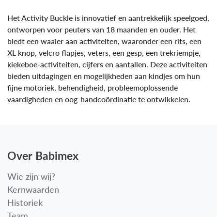
Het Activity Buckle is innovatief en aantrekkelijk speelgoed,
ontworpen voor peuters van 18 maanden en ouder. Het
biedt een waaier aan activiteiten, waaronder een rits, een
XL knop, velcro flapjes, veters, een gesp, een trekriempje,
kiekeboe-activiteiten, cijfers en aantallen. Deze activiteiten
bieden uitdagingen en mogelijkheden aan kindjes om hun
fijne motoriek, behendigheid, probleemoplossende
vaardigheden en oog-handcoördinatie te ontwikkelen.
Over Babimex
Wie zijn wij?
Kernwaarden
Historiek
Team