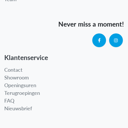
Never miss a moment!
Klantenservice
Contact
Showroom
Openingsuren
Terugroepingen
FAQ
Nieuwsbrief