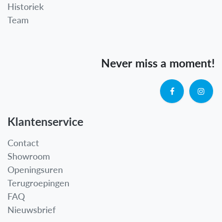
Historiek
Team
Never miss a moment!
Klantenservice
Contact
Showroom
Openingsuren
Terugroepingen
FAQ
Nieuwsbrief