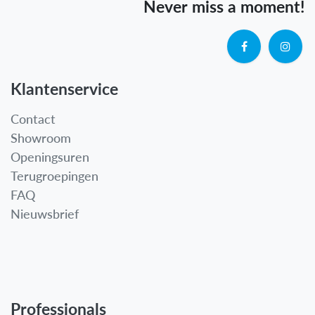
Never miss a moment!
Klantenservice
Contact
Showroom
Openingsuren
Terugroepingen
FAQ
Nieuwsbrief
Professionals