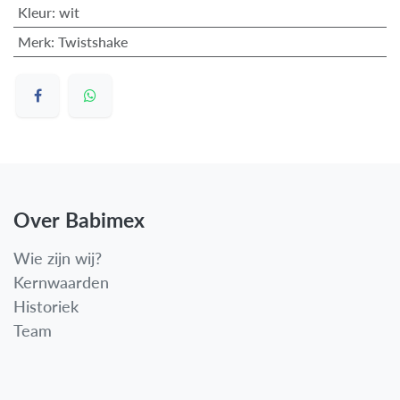
Kleur
:
wit
Merk
:
Twistshake
Over Babimex
Wie zijn wij?
Kernwaarden
Historiek
Team