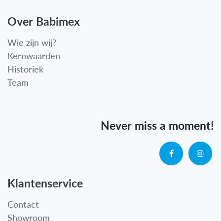
Over Babimex
Wie zijn wij?
Kernwaarden
Historiek
Team
Never miss a moment!
Klantenservice
Contact
Showroom