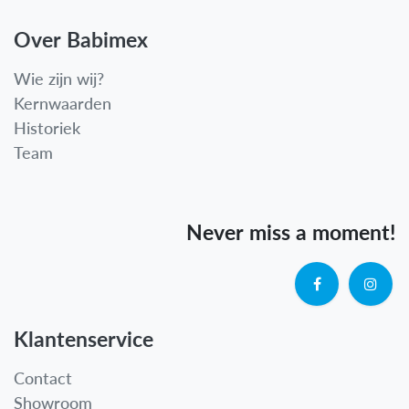
Over Babimex
Wie zijn wij?
Kernwaarden
Historiek
Team
Never miss a moment!
Klantenservice
Contact
Showroom