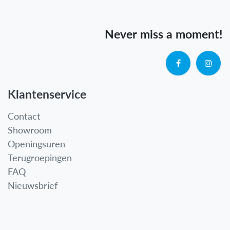
Never miss a moment!
Klantenservice
Contact
Showroom
Openingsuren
Terugroepingen
FAQ
Nieuwsbrief