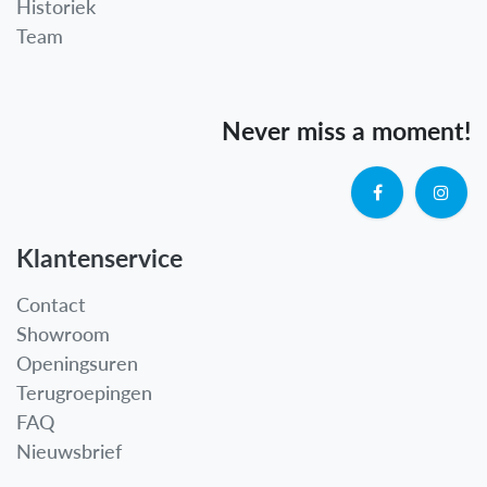
Historiek
Team
Never miss a moment!
Klantenservice
Contact
Showroom
Openingsuren
Terugroepingen
FAQ
Nieuwsbrief