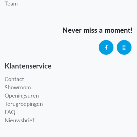
Team
Never miss a moment!
Klantenservice
Contact
Showroom
Openingsuren
Terugroepingen
FAQ
Nieuwsbrief