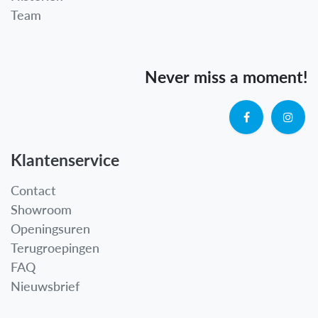
Team
Never miss a moment!
Klantenservice
Contact
Showroom
Openingsuren
Terugroepingen
FAQ
Nieuwsbrief