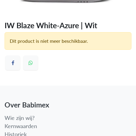
IW Blaze White-Azure | Wit
Dit product is niet meer beschikbaar.
Over Babimex
Wie zijn wij?
Kernwaarden
Historiek