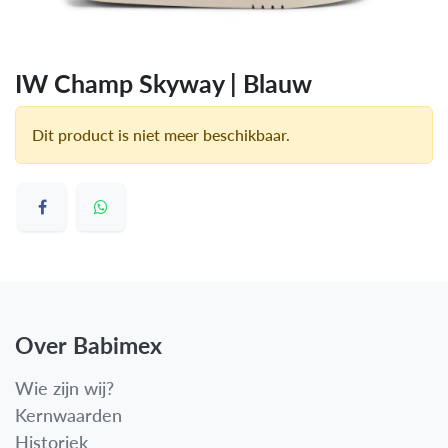
IW Champ Skyway | Blauw
Dit product is niet meer beschikbaar.
Over Babimex
Wie zijn wij?
Kernwaarden
Historiek