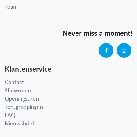
Team
Never miss a moment!
Klantenservice
Contact
Showroom
Openingsuren
Terugroepingen
FAQ
Nieuwsbrief