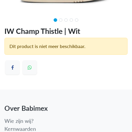
IW Champ Thistle | Wit
Dit product is niet meer beschikbaar.
Over Babimex
Wie zijn wij?
Kernwaarden