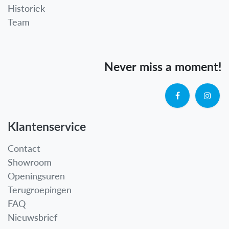
Historiek
Team
Never miss a moment!
Klantenservice
Contact
Showroom
Openingsuren
Terugroepingen
FAQ
Nieuwsbrief