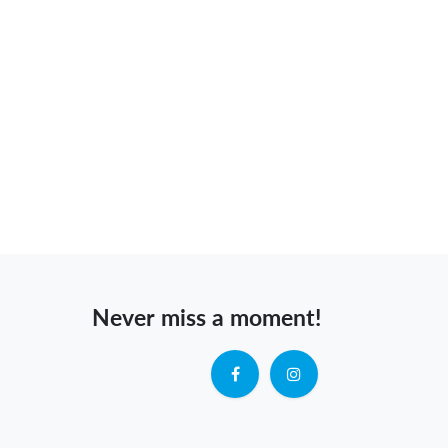
Never miss a moment!