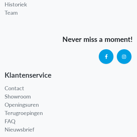
Historiek
Team
Never miss a moment!
Klantenservice
Contact
Showroom
Openingsuren
Terugroepingen
FAQ
Nieuwsbrief