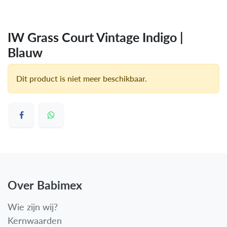
IW Grass Court Vintage Indigo |
Blauw
Dit product is niet meer beschikbaar.
Over Babimex
Wie zijn wij?
Kernwaarden