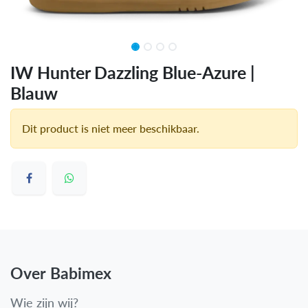
IW Hunter Dazzling Blue-Azure |
Blauw
Dit product is niet meer beschikbaar.
Over Babimex
Wie zijn wij?