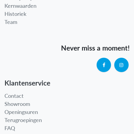
Kernwaarden
Historiek
Team
Never miss a moment!
Klantenservice
Contact
Showroom
Openingsuren
Terugroepingen
FAQ