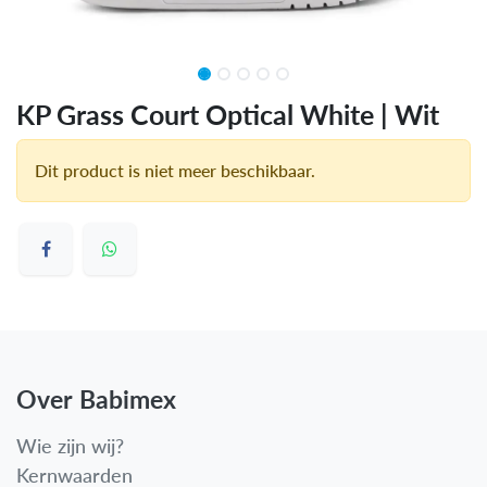
KP Grass Court Optical White | Wit
Dit product is niet meer beschikbaar.
Over Babimex
Wie zijn wij?
Kernwaarden