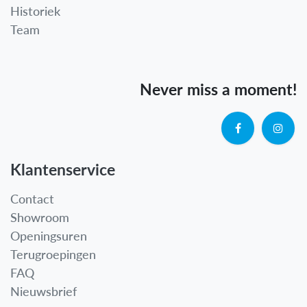
Historiek
Team
Never miss a moment!
Klantenservice
Contact
Showroom
Openingsuren
Terugroepingen
FAQ
Nieuwsbrief