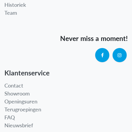
Historiek
Team
Never miss a moment!
Klantenservice
Contact
Showroom
Openingsuren
Terugroepingen
FAQ
Nieuwsbrief