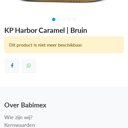
KP Harbor Caramel | Bruin
Dit product is niet meer beschikbaar.
Over Babimex
Wie zijn wij?
Kernwaarden