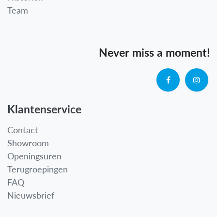
Team
Never miss a moment!
Klantenservice
Contact
Showroom
Openingsuren
Terugroepingen
FAQ
Nieuwsbrief