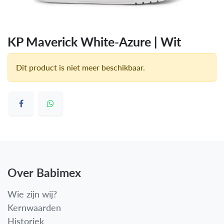
KP Maverick White-Azure | Wit
Dit product is niet meer beschikbaar.
Over Babimex
Wie zijn wij?
Kernwaarden
Historiek