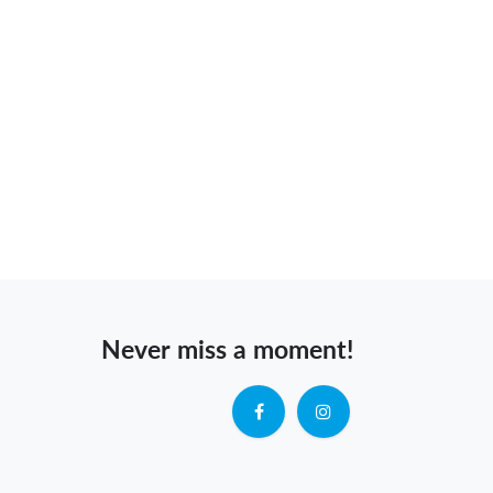
Never miss a moment!