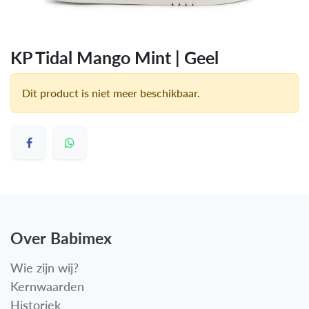
KP Tidal Mango Mint | Geel
Dit product is niet meer beschikbaar.
Over Babimex
Wie zijn wij?
Kernwaarden
Historiek