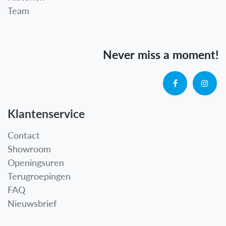
Team
Never miss a moment!
Klantenservice
Contact
Showroom
Openingsuren
Terugroepingen
FAQ
Nieuwsbrief