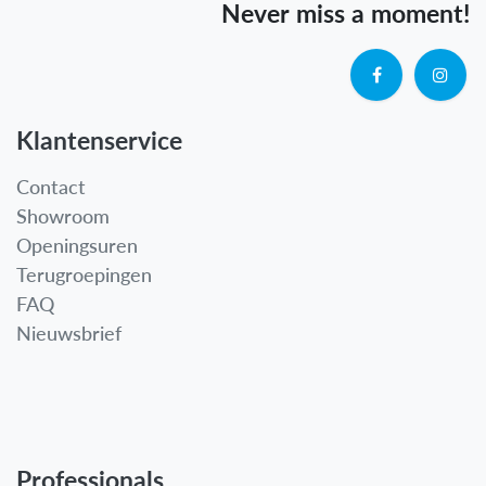
Never miss a moment!
Klantenservice
Contact
Showroom
Openingsuren
Terugroepingen
FAQ
Nieuwsbrief
Professionals