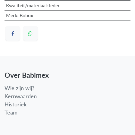
Kwaliteit/materiaal
:
leder
Merk
:
Bobux
Over Babimex
Wie zijn wij?
Kernwaarden
Historiek
Team