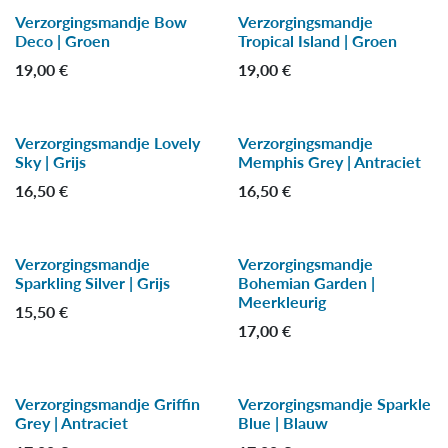
Verzorgingsmandje Bow
Verzorgingsmandje
Deco | Groen
Tropical Island | Groen
19,00
€
19,00
€
Verzorgingsmandje Lovely
Verzorgingsmandje
Sky | Grijs
Memphis Grey | Antraciet
16,50
€
16,50
€
Verzorgingsmandje
Verzorgingsmandje
Sparkling Silver | Grijs
Bohemian Garden |
Meerkleurig
15,50
€
17,00
€
Verzorgingsmandje Griffin
Verzorgingsmandje Sparkle
Grey | Antraciet
Blue | Blauw