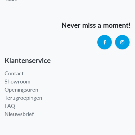
Never miss a moment!
Klantenservice
Contact
Showroom
Openingsuren
Terugroepingen
FAQ
Nieuwsbrief