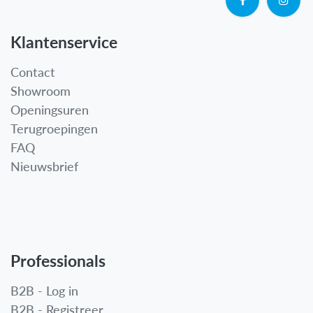
Klantenservice
Contact
Showroom
Openingsuren
Terugroepingen
FAQ
Nieuwsbrief
Professionals
B2B - Log in
B2B - Registreer