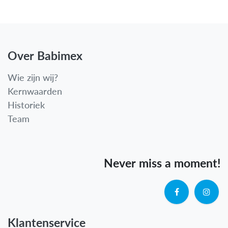
Over Babimex
Wie zijn wij?
Kernwaarden
Historiek
Team
Never miss a moment!
Klantenservice