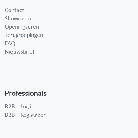
Contact
Showroom
Openingsuren
Terugroepingen
FAQ
Nieuwsbrief
Professionals
B2B - Log in
B2B - Registreer