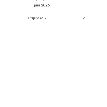
juni 2026
Prijsbereik